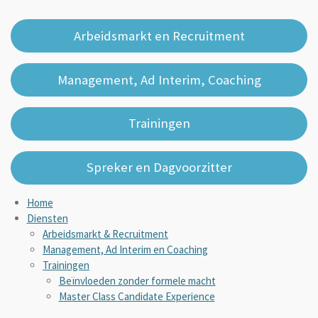
Arbeidsmarkt en Recruitment
Management, Ad Interim, Coaching
Trainingen
Spreker en Dagvoorzitter
Home
Diensten
Arbeidsmarkt & Recruitment
Management, Ad Interim en Coaching
Trainingen
Beïnvloeden zonder formele macht
Master Class Candidate Experience