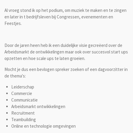
Al vroeg stond ik op het podium, om muziek te maken en te zingen
en later in t bedrijfsleven bij Congressen, evenementen en
Feestjes.
Door de jaren heen heb ik een duidelijke visie gecreëerd over de
Arbeidsmarkt de ontwikkelingen maar ook over succesvol start ups
opzetten en hoe scale ups te laten groeien.
Mocht je dus een bevlogen spreker zoeken of een dagvoorzitter in
de thema's:
Leiderschap
Commercie
Communicatie
Arbeidsmarkt ontwikkelingen
Recruitment
Teambuilding
Online en technologie omgevingen