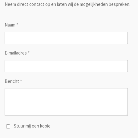
Neem direct contact op en laten wij de mogelijkheden bespreken.
Naam *
E-mailadres *
Bericht *
Stuur mij een kopie